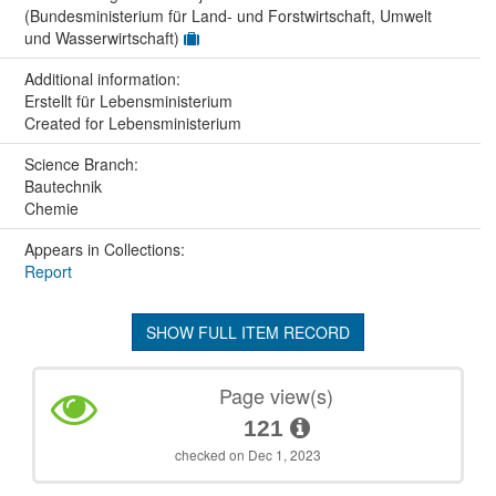
(Bundesministerium für Land- und Forstwirtschaft, Umwelt
und Wasserwirtschaft)
Additional information:
Erstellt für Lebensministerium
Created for Lebensministerium
Science Branch:
Bautechnik
Chemie
Appears in Collections:
Report
SHOW FULL ITEM RECORD
Page view(s)
121
checked on Dec 1, 2023