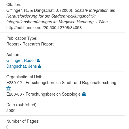
Citation:
Giffinger, R., & Dangschat, J. (2000).
Soziale Integration als
Herausforderung für die Stadtentwicklungspolitik:
Integrationsbemühungen im Vergleich Hamburg - Wien
.
http://hdl.handle.net/20.500.12708/34058
Publication Type:
Report - Research Report
Authors:
Giffinger, Rudolf
Dangschat, Jens
Organisational Unit:
E280-02 - Forschungsbereich Stadt- und Regionalforschung
E280-06 - Forschungsbereich Soziologie
Date (published):
2000
Number of Pages:
0