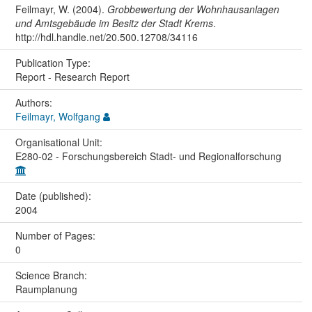
Feilmayr, W. (2004).
Grobbewertung der Wohnhausanlagen
und Amtsgebäude im Besitz der Stadt Krems
.
http://hdl.handle.net/20.500.12708/34116
Publication Type:
Report - Research Report
Authors:
Feilmayr, Wolfgang
Organisational Unit:
E280-02 - Forschungsbereich Stadt- und Regionalforschung
Date (published):
2004
Number of Pages:
0
Science Branch:
Raumplanung