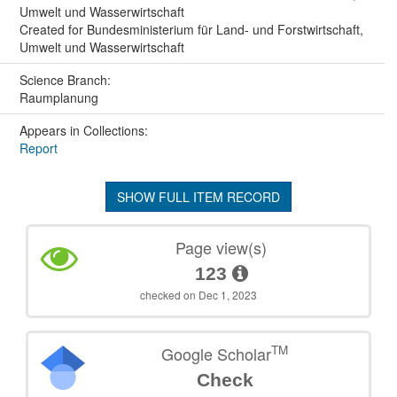
Umwelt und Wasserwirtschaft
Created for Bundesministerium für Land- und Forstwirtschaft,
Umwelt und Wasserwirtschaft
Science Branch:
Raumplanung
Appears in Collections:
Report
SHOW FULL ITEM RECORD
Page view(s)
123
checked on Dec 1, 2023
TM
Google Scholar
Check