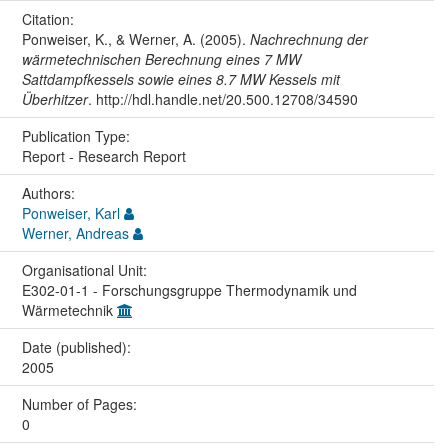
Citation:
Ponweiser, K., & Werner, A. (2005).
Nachrechnung der
wärmetechnischen Berechnung eines 7 MW
Sattdampfkessels sowie eines 8.7 MW Kessels mit
Überhitzer
. http://hdl.handle.net/20.500.12708/34590
Publication Type:
Report - Research Report
Authors:
Ponweiser, Karl
Werner, Andreas
Organisational Unit:
E302-01-1 - Forschungsgruppe Thermodynamik und
Wärmetechnik
Date (published):
2005
Number of Pages:
0