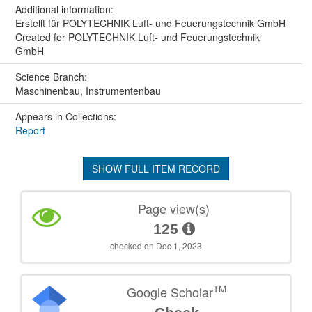
Additional information:
Erstellt für POLYTECHNIK Luft- und Feuerungstechnik GmbH
Created for POLYTECHNIK Luft- und Feuerungstechnik
GmbH
Science Branch:
Maschinenbau, Instrumentenbau
Appears in Collections:
Report
SHOW FULL ITEM RECORD
Page view(s)
125
checked on Dec 1, 2023
TM
Google Scholar