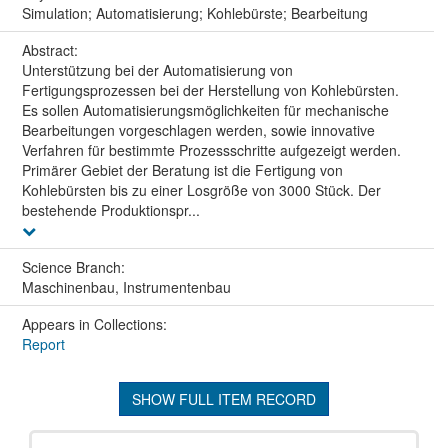
Simulation; Automatisierung; Kohlebürste; Bearbeitung
Abstract:
Unterstützung bei der Automatisierung von
Fertigungsprozessen bei der Herstellung von Kohlebürsten.
Es sollen Automatisierungsmöglichkeiten für mechanische
Bearbeitungen vorgeschlagen werden, sowie innovative
Verfahren für bestimmte Prozessschritte aufgezeigt werden.
Primärer Gebiet der Beratung ist die Fertigung von
Kohlebürsten bis zu einer Losgröße von 3000 Stück. Der
bestehende Produktionspr...
Science Branch:
Maschinenbau, Instrumentenbau
Appears in Collections:
Report
SHOW FULL ITEM RECORD