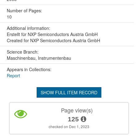
Number of Pages:
10
Additional information:
Erstellt für NXP Semiconductors Austria GmbH
Created for NXP Semiconductors Austria GmbH
Science Branch:
Maschinenbau, Instrumentenbau
Appears in Collections:
Report
SHOW FULL ITEM RECORD
Page view(s)
125
checked on Dec 1, 2023