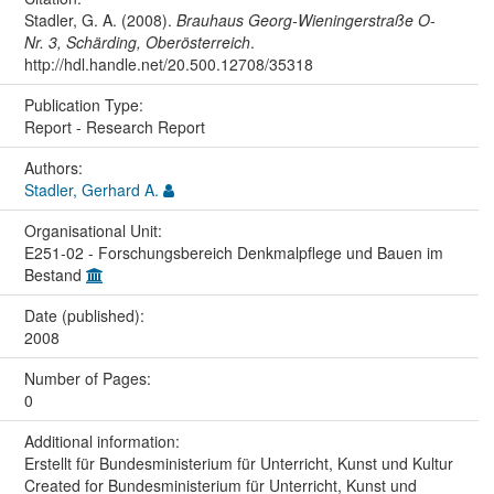
Stadler, G. A. (2008).
Brauhaus Georg-Wieningerstraße O-
Nr. 3, Schärding, Oberösterreich
.
http://hdl.handle.net/20.500.12708/35318
Publication Type:
Report - Research Report
Authors:
Stadler, Gerhard A.
Organisational Unit:
E251-02 - Forschungsbereich Denkmalpflege und Bauen im
Bestand
Date (published):
2008
Number of Pages:
0
Additional information:
Erstellt für Bundesministerium für Unterricht, Kunst und Kultur
Created for Bundesministerium für Unterricht, Kunst und