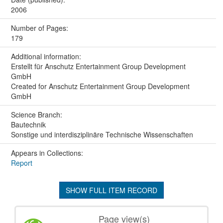
2006
Number of Pages:
179
Additional information:
Erstellt für Anschutz Entertainment Group Development
GmbH
Created for Anschutz Entertainment Group Development
GmbH
Science Branch:
Bautechnik
Sonstige und interdisziplinäre Technische Wissenschaften
Appears in Collections:
Report
SHOW FULL ITEM RECORD
Page view(s)