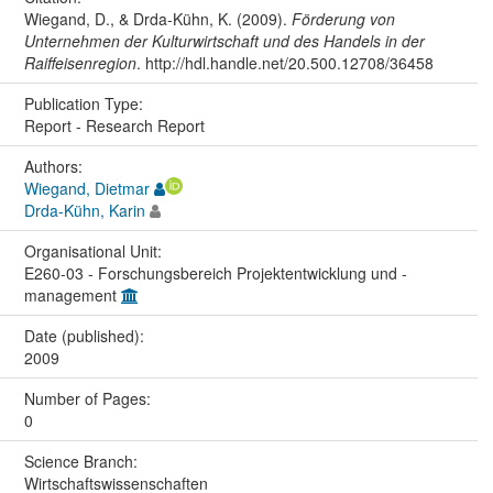
Wiegand, D., & Drda-Kühn, K. (2009).
Förderung von
Unternehmen der Kulturwirtschaft und des Handels in der
Raiffeisenregion
. http://hdl.handle.net/20.500.12708/36458
Publication Type:
Report - Research Report
Authors:
Wiegand, Dietmar
Drda-Kühn, Karin
Organisational Unit:
E260-03 - Forschungsbereich Projektentwicklung und -
management
Date (published):
2009
Number of Pages:
0
Science Branch:
Wirtschaftswissenschaften