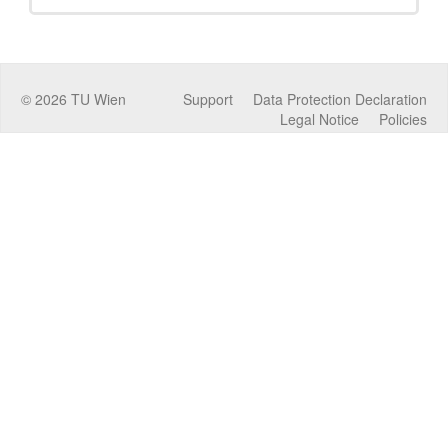
©
2026
TU Wien
Support
Data Protection Declaration
Legal Notice
Policies