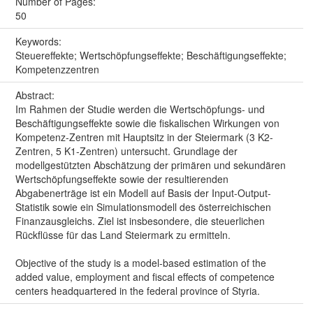
Number of Pages:
50
Keywords:
Steuereffekte; Wertschöpfungseffekte; Beschäftigungseffekte;
Kompetenzzentren
Abstract:
Im Rahmen der Studie werden die Wertschöpfungs- und
Beschäftigungseffekte sowie die fiskalischen Wirkungen von
Kompetenz-Zentren mit Hauptsitz in der Steiermark (3 K2-
Zentren, 5 K1-Zentren) untersucht. Grundlage der
modellgestützten Abschätzung der primären und sekundären
Wertschöpfungseffekte sowie der resultierenden
Abgabenerträge ist ein Modell auf Basis der Input-Output-
Statistik sowie ein Simulationsmodell des österreichischen
Finanzausgleichs. Ziel ist insbesondere, die steuerlichen
Rückflüsse für das Land Steiermark zu ermitteln.
Objective of the study is a model-based estimation of the
added value, employment and fiscal effects of competence
centers headquartered in the federal province of Styria.