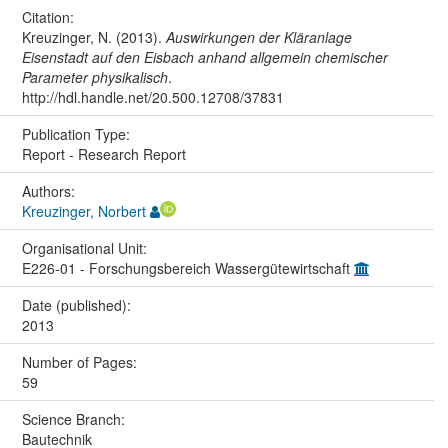
Citation:
Kreuzinger, N. (2013).
Auswirkungen der Kläranlage
Eisenstadt auf den Eisbach anhand allgemein chemischer
Parameter physikalisch
.
http://hdl.handle.net/20.500.12708/37831
Publication Type:
Report - Research Report
Authors:
Kreuzinger, Norbert
Organisational Unit:
E226-01 - Forschungsbereich Wassergütewirtschaft
Date (published):
2013
Number of Pages:
59
Science Branch:
Bautechnik