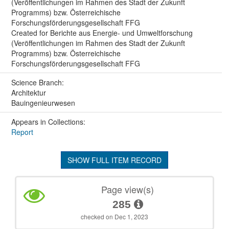
(Veröffentlichungen im Rahmen des Stadt der Zukunft
Programms) bzw. Österreichische
Forschungsförderungsgesellschaft FFG
Created for Berichte aus Energie- und Umweltforschung
(Veröffentlichungen im Rahmen des Stadt der Zukunft
Programms) bzw. Österreichische
Forschungsförderungsgesellschaft FFG
Science Branch:
Architektur
Bauingenieurwesen
Appears in Collections:
Report
SHOW FULL ITEM RECORD
Page view(s)
285
checked on Dec 1, 2023