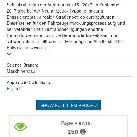
Seit Inkrafttreten der Verordnung 1151/2017 im September
2017 sind bei der Neufahrzeug- Typgenehmigung
Emissionstests im realen Straßenbetrieb durchzuführen.
Diese stellen für den Fahrzeugentwicklungsprozess aufgrund
der veränderlichen Testrandbedingungen enorme
Herausforderungen dar. Die Reproduzierbarkeit kann nur
schwer sichergestellt werden. Eine mögliche Abhilfe stellt für
Entwicklungszwecke ...
Science Branch:
Maschinenbau
Appears in Collections:
Report
SHOW FULL ITEM RECORD
Page view(s)
150