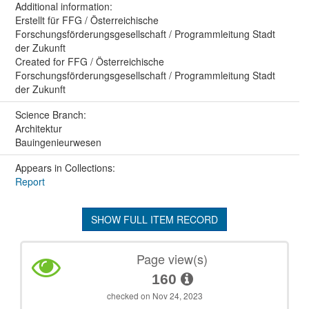
Additional information:
Erstellt für FFG / Österreichische
Forschungsförderungsgesellschaft / Programmleitung Stadt
der Zukunft
Created for FFG / Österreichische
Forschungsförderungsgesellschaft / Programmleitung Stadt
der Zukunft
Science Branch:
Architektur
Bauingenieurwesen
Appears in Collections:
Report
SHOW FULL ITEM RECORD
Page view(s)
160
checked on Nov 24, 2023