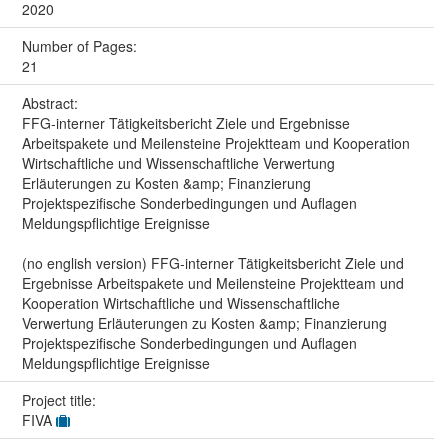
2020
Number of Pages:
21
Abstract:
FFG-interner Tätigkeitsbericht Ziele und Ergebnisse
Arbeitspakete und Meilensteine Projektteam und Kooperation
Wirtschaftliche und Wissenschaftliche Verwertung
Erläuterungen zu Kosten &amp; Finanzierung
Projektspezifische Sonderbedingungen und Auflagen
Meldungspflichtige Ereignisse
(no english version) FFG-interner Tätigkeitsbericht Ziele und
Ergebnisse Arbeitspakete und Meilensteine Projektteam und
Kooperation Wirtschaftliche und Wissenschaftliche
Verwertung Erläuterungen zu Kosten &amp; Finanzierung
Projektspezifische Sonderbedingungen und Auflagen
Meldungspflichtige Ereignisse
Project title:
FIVA