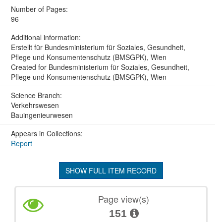
Number of Pages:
96
Additional information:
Erstellt für Bundesministerium für Soziales, Gesundheit,
Pflege und Konsumentenschutz (BMSGPK), Wien
Created for Bundesministerium für Soziales, Gesundheit,
Pflege und Konsumentenschutz (BMSGPK), Wien
Science Branch:
Verkehrswesen
Bauingenieurwesen
Appears in Collections:
Report
SHOW FULL ITEM RECORD
Page view(s)
151