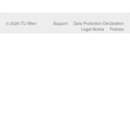
©
2026
TU Wien
Support
Data Protection Declaration
Legal Notice
Policies