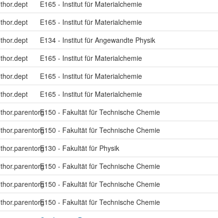
uthor.dept
E165 - Institut für Materialchemie
uthor.dept
E165 - Institut für Materialchemie
uthor.dept
E134 - Institut für Angewandte Physik
uthor.dept
E165 - Institut für Materialchemie
uthor.dept
E165 - Institut für Materialchemie
uthor.dept
E165 - Institut für Materialchemie
uthor.parentorg
E150 - Fakultät für Technische Chemie
uthor.parentorg
E150 - Fakultät für Technische Chemie
uthor.parentorg
E130 - Fakultät für Physik
uthor.parentorg
E150 - Fakultät für Technische Chemie
uthor.parentorg
E150 - Fakultät für Technische Chemie
uthor.parentorg
E150 - Fakultät für Technische Chemie