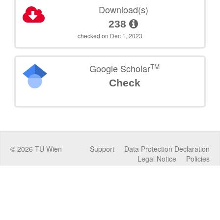
Download(s)
238
checked on Dec 1, 2023
TM
Google Scholar
Check
©
2026
TU Wien
Support
Data Protection Declaration
Legal Notice
Policies