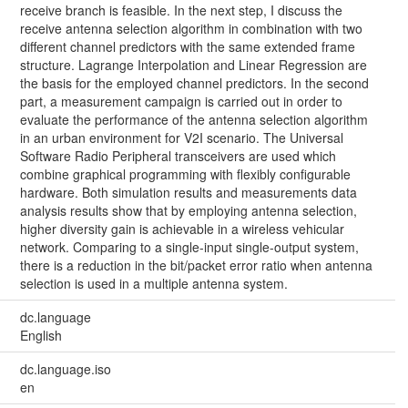
receive branch is feasible. In the next step, I discuss the
receive antenna selection algorithm in combination with two
different channel predictors with the same extended frame
structure. Lagrange Interpolation and Linear Regression are
the basis for the employed channel predictors. In the second
part, a measurement campaign is carried out in order to
evaluate the performance of the antenna selection algorithm
in an urban environment for V2I scenario. The Universal
Software Radio Peripheral transceivers are used which
combine graphical programming with flexibly configurable
hardware. Both simulation results and measurements data
analysis results show that by employing antenna selection,
higher diversity gain is achievable in a wireless vehicular
network. Comparing to a single-input single-output system,
there is a reduction in the bit/packet error ratio when antenna
selection is used in a multiple antenna system.
dc.language
English
dc.language.iso
en