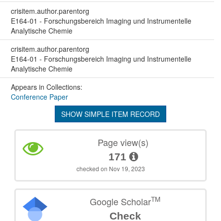
crisitem.author.parentorg
E164-01 - Forschungsbereich Imaging und Instrumentelle
Analytische Chemie
crisitem.author.parentorg
E164-01 - Forschungsbereich Imaging und Instrumentelle
Analytische Chemie
Appears in Collections:
Conference Paper
SHOW SIMPLE ITEM RECORD
Page view(s)
171
checked on Nov 19, 2023
TM
Google Scholar
Check