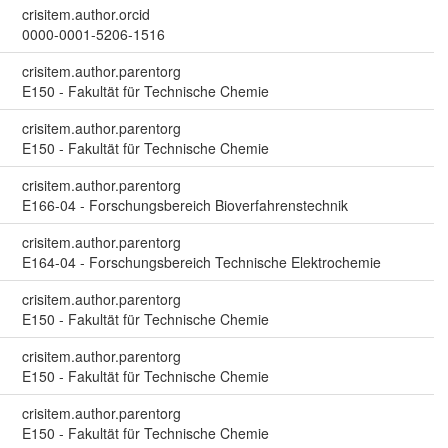
crisitem.author.orcid
0000-0001-5206-1516
crisitem.author.parentorg
E150 - Fakultät für Technische Chemie
crisitem.author.parentorg
E150 - Fakultät für Technische Chemie
crisitem.author.parentorg
E166-04 - Forschungsbereich Bioverfahrenstechnik
crisitem.author.parentorg
E164-04 - Forschungsbereich Technische Elektrochemie
crisitem.author.parentorg
E150 - Fakultät für Technische Chemie
crisitem.author.parentorg
E150 - Fakultät für Technische Chemie
crisitem.author.parentorg
E150 - Fakultät für Technische Chemie