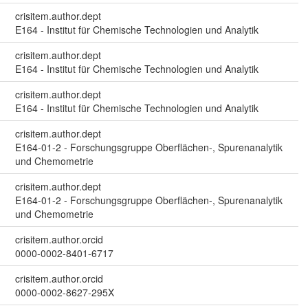
crisitem.author.dept
E164 - Institut für Chemische Technologien und Analytik
crisitem.author.dept
E164 - Institut für Chemische Technologien und Analytik
crisitem.author.dept
E164 - Institut für Chemische Technologien und Analytik
crisitem.author.dept
E164-01-2 - Forschungsgruppe Oberflächen-, Spurenanalytik
und Chemometrie
crisitem.author.dept
E164-01-2 - Forschungsgruppe Oberflächen-, Spurenanalytik
und Chemometrie
crisitem.author.orcid
0000-0002-8401-6717
crisitem.author.orcid
0000-0002-8627-295X