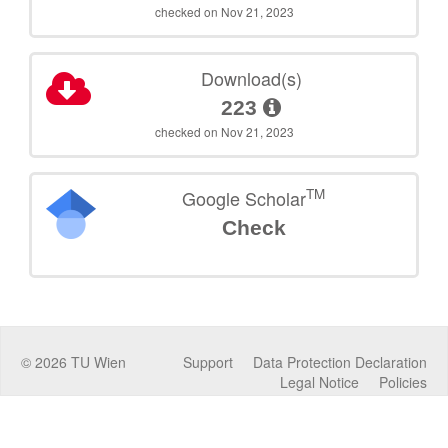
checked on Nov 21, 2023
Download(s)
223
checked on Nov 21, 2023
TM
Google Scholar
Check
©
2026
TU Wien
Support
Data Protection Declaration
Legal Notice
Policies