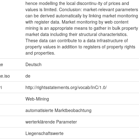
hence modelling the local discontinu-ity of prices and
values is limited. Conclusion: market-relevant parameters
can be derived automatically by linking market monitoring
with register data. Market monitoring by web content
mining is an appropriate means to gather in bulk property
market data including their structural characteristics.
These data can contribute to a data infrastructure of
property values in addition to registers of property rights
and properties.
ge
Deutsch
e.iso
de
ri
http://rightsstatements.org/vocab/InC/1.0/
Web-Mining
automatisierte Marktbeobachtung
werterklärende Parameter
Liegenschaftswerte