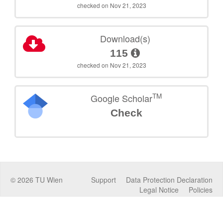
checked on Nov 21, 2023
Download(s)
115
checked on Nov 21, 2023
TM
Google Scholar
Check
©
2026
TU Wien
Support
Data Protection Declaration
Legal Notice
Policies