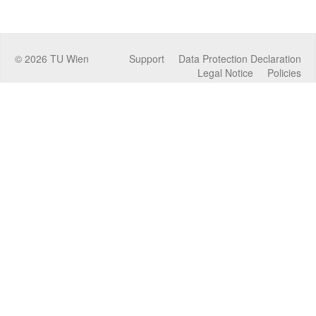
©
2026
TU Wien
Support
Data Protection Declaration
Legal Notice
Policies