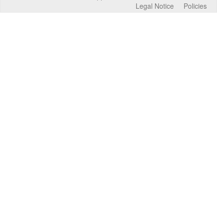
Legal Notice
Policies