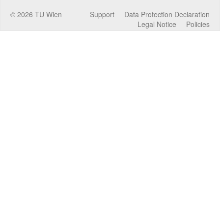
©
2026
TU Wien
Support
Data Protection Declaration
Legal Notice
Policies