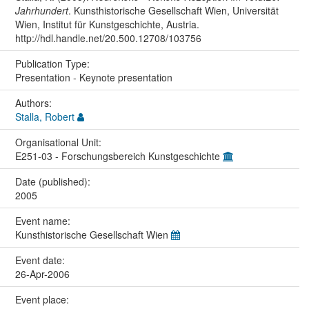
Jahrhundert
. Kunsthistorische Gesellschaft Wien, Universität
Wien, Institut für Kunstgeschichte, Austria.
http://hdl.handle.net/20.500.12708/103756
Publication Type:
Presentation - Keynote presentation
Authors:
Stalla, Robert
Organisational Unit:
E251-03 - Forschungsbereich Kunstgeschichte
Date (published):
2005
Event name:
Kunsthistorische Gesellschaft Wien
Event date:
26-Apr-2006
Event place: