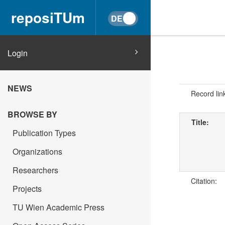
reposiTUm
Login
NEWS
Record lin
BROWSE BY
Title:
Publication Types
Organizations
Researchers
Citation:
Projects
TU Wien Academic Press