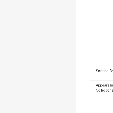
Science B
Appears in
Collections