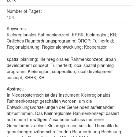
Number of Pages:
154
Keywords:
Kleinregionales Rahmenkonzept; KRRK; Kleinregion; KR;
Örtliches Raumordnungsprogramm; ÖROP; Tullnerfeld;
Regionalplanung; Regionalentwicklung; Kooperation
spatial planning; Kleinregionales Rahmenkonzept; urban
development concept; Tullnerfeld; local spatial planning
programs; Kleinregion; cooperation; local development
concept; KRRK; KR
Abstract:
In Niederösterreich ist das Instrument Kleinregionales
Rahmenkonzept geschaffen worden, um die
Entwicklungsvorstellungen der Gemeinden aufeinander
abzustimmen. Das Kleinregionale Rahmenkonzept basiert
auf einem freiwilligen Zusammenschluss mehrerer
Gemeinden zu einer Kleinregion und soll der Thematik der
gemeindegrenzüberschreitenden Raumordnung Rechnung