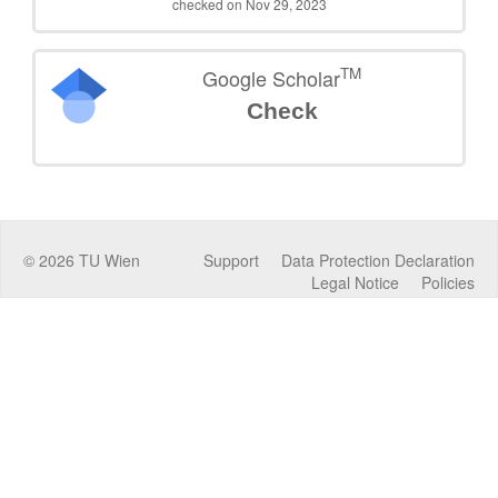
checked on Nov 29, 2023
TM
Google Scholar
Check
©
2026
TU Wien
Support
Data Protection Declaration
Legal Notice
Policies