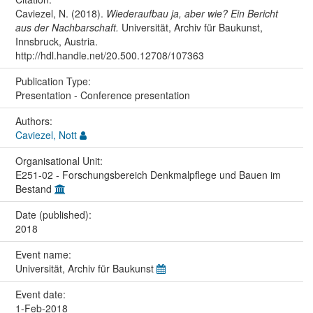
Caviezel, N. (2018).
Wiederaufbau ja, aber wie? Ein Bericht
aus der Nachbarschaft.
Universität, Archiv für Baukunst,
Innsbruck, Austria.
http://hdl.handle.net/20.500.12708/107363
Publication Type:
Presentation - Conference presentation
Authors:
Caviezel, Nott
Organisational Unit:
E251-02 - Forschungsbereich Denkmalpflege und Bauen im
Bestand
Date (published):
2018
Event name:
Universität, Archiv für Baukunst
Event date:
1-Feb-2018