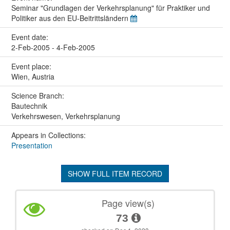
Seminar "Grundlagen der Verkehrsplanung" für Praktiker und
Politiker aus den EU-Beitrittsländern
Event date:
2-Feb-2005 - 4-Feb-2005
Event place:
Wien, Austria
Science Branch:
Bautechnik
Verkehrswesen, Verkehrsplanung
Appears in Collections:
Presentation
SHOW FULL ITEM RECORD
Page view(s)
73