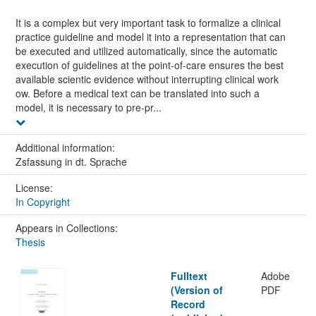
It is a complex but very important task to formalize a clinical
practice guideline and model it into a representation that can
be executed and utilized automatically, since the automatic
execution of guidelines at the point-of-care ensures the best
available scientic evidence without interrupting clinical work
ow. Before a medical text can be translated into such a
model, it is necessary to pre-pr...
Additional information:
Zsfassung in dt. Sprache
License:
In Copyright
Appears in Collections:
Thesis
Fulltext
Adobe
(Version of
PDF
Record