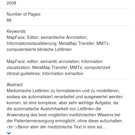
2008
Number of Pages:
88
Keywords:
MapFace; Editor; semantische Annotation;
Informationsvisualisierung; MetaMap Transfer; MMTx;
computerisierte klinische Leitlinien
MapFace; editor; semantic annotation; information
visualization; MetaMap Transfer; MMTx; computerized
clinical guidelines; information extraction
Abstract:
Medizinische Leitlinien zu formalisieren und zu modellieren,
sodass sie automatisiert verarbeitet und ausgewertet werden
konnen, ist eine komplexe, aber sehr wichtige Aufgabe, da
die automatische Ausfuhrbarkeit von Leitlinien die
Anwendung des best-moglichen medizinischen Wissens bei
der Patientenversorgung ermoglicht, ohne diese aufzuhalten.
<br />Bevor aber der medizinische Text in eine sol...