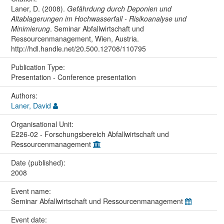
Laner, D. (2008).
Gefährdung durch Deponien und
Altablagerungen im Hochwasserfall - Risikoanalyse und
Minimierung
. Seminar Abfallwirtschaft und
Ressourcenmanagement, Wien, Austria.
http://hdl.handle.net/20.500.12708/110795
Publication Type:
Presentation - Conference presentation
Authors:
Laner, David
Organisational Unit:
E226-02 - Forschungsbereich Abfallwirtschaft und
Ressourcenmanagement
Date (published):
2008
Event name:
Seminar Abfallwirtschaft und Ressourcenmanagement
Event date: