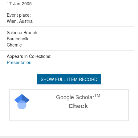
17-Jan-2005
Event place:
Wien, Austria
Science Branch:
Bautechnik
Chemie
Appears in Collections:
Presentation
SHOW FULL ITEM RECORD
TM
Google Scholar
Check