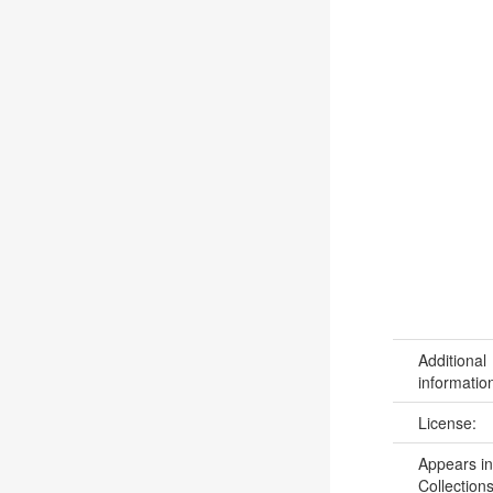
Additional
informatio
License:
Appears in
Collections