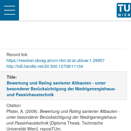
Toggle
navigation
Record link:
https://resolver.obvsg.at/urn:nbn:at:at-ubtuw:1-29957
http://hdl.handle.net/20.500.12708/11104
Title:
Bewertung und Rating sanierter Altbauten - unter
besonderer Berücksichtigung der Niedrigenergiehaus-
und Passivhaustechnik
Citation:
Pfister, A. (2008).
Bewertung und Rating sanierter Altbauten -
unter besonderer Berücksichtigung der Niedrigenergiehaus-
und Passivhaustechnik
[Diploma Thesis, Technische
Universität Wien]. reposiTUm.