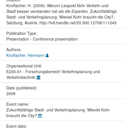
Knoflacher, H. (2009).
Warum Leopold Kohr Verkehr und
Stadt besser verstanden hat als die Experten
. Zukunftsfähige
Stadt- und Verkehrsplanung. Wieviel Kohr braucht die City?,
Salzburg, Austria. http://hdl.handle.net/20.500.12708/111245
Publication Type:
Presentation - Conference presentation
Authors:
Knoflacher, Hermann
Organisational Unit:
E230-01 - Forschungsbereich Verkehrsplanung und
Verkehrstechnik
Date (published):
2009
Event name:
Zukunftsfähige Stadt- und Verkehrsplanung. Wieviel Kohr
braucht die City?
Event date: