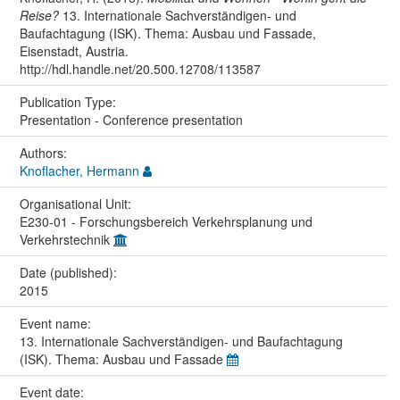
Reise?
13. Internationale Sachverständigen- und
Baufachtagung (ISK). Thema: Ausbau und Fassade,
Eisenstadt, Austria.
http://hdl.handle.net/20.500.12708/113587
Publication Type:
Presentation - Conference presentation
Authors:
Knoflacher, Hermann
Organisational Unit:
E230-01 - Forschungsbereich Verkehrsplanung und
Verkehrstechnik
Date (published):
2015
Event name:
13. Internationale Sachverständigen- und Baufachtagung
(ISK). Thema: Ausbau und Fassade
Event date: