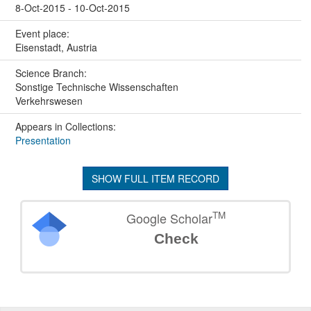
8-Oct-2015 - 10-Oct-2015
Event place:
Eisenstadt, Austria
Science Branch:
Sonstige Technische Wissenschaften
Verkehrswesen
Appears in Collections:
Presentation
SHOW FULL ITEM RECORD
TM
Google Scholar
Check