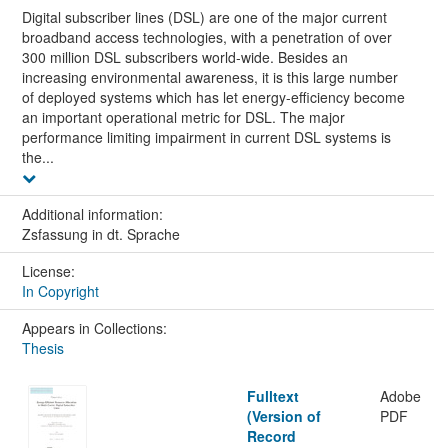
Digital subscriber lines (DSL) are one of the major current
broadband access technologies, with a penetration of over
300 million DSL subscribers world-wide. Besides an
increasing environmental awareness, it is this large number
of deployed systems which has let energy-efficiency become
an important operational metric for DSL. The major
performance limiting impairment in current DSL systems is
the...
Additional information:
Zsfassung in dt. Sprache
License:
In Copyright
Appears in Collections:
Thesis
Fulltext
Adobe
(Version of
PDF
Record