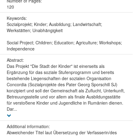
Number of Pages:
120
Keywords:
Sozialprojekt; Kinder; Ausbildung; Landwirtschaft;
Werkstätten; Unabhängigkeit
Social Project; Children; Education; Agriculture; Workshops;
Independence
Abstract:
Das Projekt "Die Stadt der Kinder" ist einerseits als
Ergänzung für das soziale Stufenprogramm und bereits
bestehende Liegenschaften der sozialen Organisation
Concordia (Sozialprojekte des Pater Georg Sporschill SJ)
konzipiert und soll der Gemeinschaft als Zuflucht, Unterkunft,
Betreuungsstelle und vor allem als finale Ausbildungsstätte
für verstoßene Kinder und Jugendliche in Rumänien dienen.
Dar...
Additional information:
Abweichender Titel laut Übersetzung der Verfasserin/des