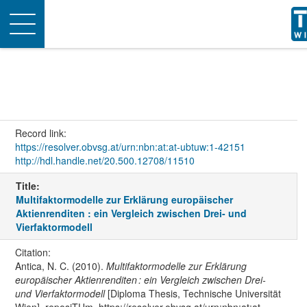
Toggle
navigation
Record link:
https://resolver.obvsg.at/urn:nbn:at:at-ubtuw:1-42151
http://hdl.handle.net/20.500.12708/11510
Title:
Multifaktormodelle zur Erklärung europäischer
Aktienrenditen : ein Vergleich zwischen Drei- und
Vierfaktormodell
Citation:
Antica, N. C. (2010).
Multifaktormodelle zur Erklärung
europäischer Aktienrenditen : ein Vergleich zwischen Drei-
und Vierfaktormodell
[Diploma Thesis, Technische Universität