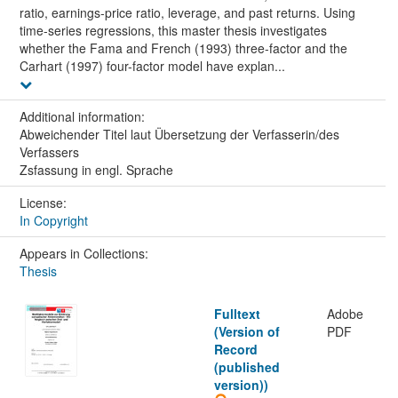
ratio, earnings-price ratio, leverage, and past returns. Using
time-series regressions, this master thesis investigates
whether the Fama and French (1993) three-factor and the
Carhart (1997) four-factor model have explan...
Additional information:
Abweichender Titel laut Übersetzung der Verfasserin/des
Verfassers
Zsfassung in engl. Sprache
License:
In Copyright
Appears in Collections:
Thesis
Fulltext
Adobe
(Version of
PDF
Record
(published
version))