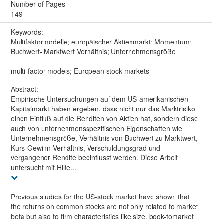
Number of Pages:
149
Keywords:
Multifaktormodelle; europäischer Aktienmarkt; Momentum;
Buchwert- Marktwert Verhältnis; Unternehmensgröße
multi-factor models; European stock markets
Abstract:
Empirische Untersuchungen auf dem US-amerikanischen
Kapitalmarkt haben ergeben, dass nicht nur das Marktrisiko
einen Einfluß auf die Renditen von Aktien hat, sondern diese
auch von unternehmensspezifischen Eigenschaften wie
Unternehmensgröße, Verhältnis von Buchwert zu Marktwert,
Kurs-Gewinn Verhältnis, Verschuldungsgrad und
vergangener Rendite beeinflusst werden. Diese Arbeit
untersucht mit Hilfe...
Previous studies for the US-stock market have shown that
the returns on common stocks are not only related to market
beta but also to firm characteristics like size, book-tomarket