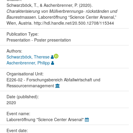
Schwarzböck, T., & Aschenbrenner, P. (2020).
Charakterisierung von Müllverbrennungs- rückständen und
Baurestmassen
. Laboreröffnung “Science Center Arsenal,”
Wien, Austria. http://hdl.handle.net/20.500.12708/115344
Publication Type:
Presentation - Poster presentation
Authors:
Schwarzböck, Therese
Aschenbrenner, Philipp
Organisational Unit:
E226-02 - Forschungsbereich Abfallwirtschaft und
Ressourcenmanagement
Date (published):
2020
Event name:
Laboreröffnung "Science Center Arsenal"
Event date: