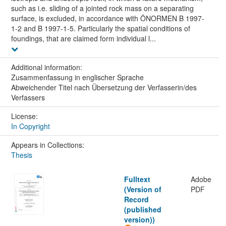
such as i.e. sliding of a jointed rock mass on a separating
surface, is excluded, in accordance with ÖNORMEN B 1997-
1-2 and B 1997-1-5. Particularly the spatial conditions of
foundings, that are claimed form individual l...
Additional information:
Zusammenfassung in englischer Sprache
Abweichender Titel nach Übersetzung der Verfasserin/des
Verfassers
License:
In Copyright
Appears in Collections:
Thesis
Fulltext
Adobe
(Version of
PDF
Record
(published
version))