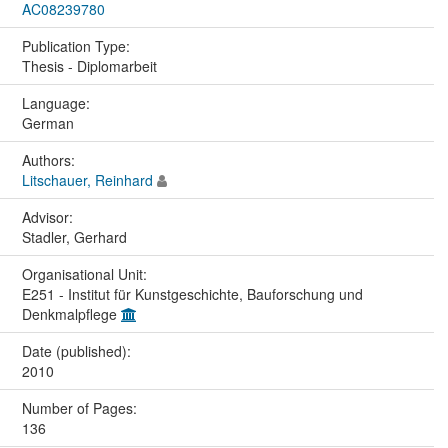
AC08239780
Publication Type:
Thesis - Diplomarbeit
Language:
German
Authors:
Litschauer, Reinhard
Advisor:
Stadler, Gerhard
Organisational Unit:
E251 - Institut für Kunstgeschichte, Bauforschung und
Denkmalpflege
Date (published):
2010
Number of Pages:
136