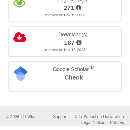
271
checked on Nov 19, 2023
Download(s)
187
checked on Nov 19, 2023
TM
Google Scholar
Check
©
2026
TU Wien
Support
Data Protection Declaration
Legal Notice
Policies