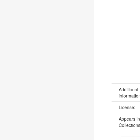
Additional
informatio
License:
Appears in
Collections