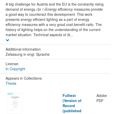
A big challenge for Austria and the EU is the constantly rising
demand of energy.<br />Energy efficiency measures provide
a good way to counteract this development. This work
presents energy efficient lighting as a part of energy
efficiency measures with a very good cost-benefit-ratio. The
history of lighting helps on the understanding of the current
market situation. Technical aspects of di...
Additional information:
Zsfassung in engl. Sprache
License:
In Copyright
Appears in Collections:
Thesis
Fulltext
Adobe
(Version of
PDF
Record
(published