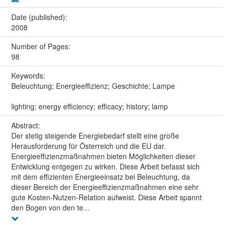
Date (published):
2008
Number of Pages:
98
Keywords:
Beleuchtung; Energieeffizienz; Geschichte; Lampe
lighting; energy efficiency; efficacy; history; lamp
Abstract:
Der stetig steigende Energiebedarf stellt eine große
Herausforderung für Österreich und die EU dar.
Energieeffizienzmaßnahmen bieten Möglichkeiten dieser
Entwicklung entgegen zu wirken. Diese Arbeit befasst sich
mit dem effizienten Energieeinsatz bei Beleuchtung, da
dieser Bereich der Energieeffizienzmaßnahmen eine sehr
gute Kosten-Nutzen-Relation aufweist. Diese Arbeit spannt
den Bogen von den te...