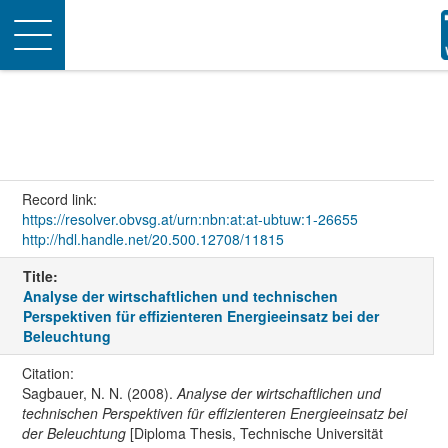
Toggle
navigation
Record link:
https://resolver.obvsg.at/urn:nbn:at:at-ubtuw:1-26655
http://hdl.handle.net/20.500.12708/11815
Title:
Analyse der wirtschaftlichen und technischen
Perspektiven für effizienteren Energieeinsatz bei der
Beleuchtung
Citation:
Sagbauer, N. N. (2008).
Analyse der wirtschaftlichen und
technischen Perspektiven für effizienteren Energieeinsatz bei
der Beleuchtung
[Diploma Thesis, Technische Universität