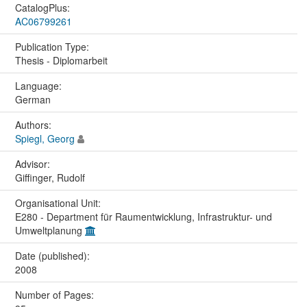
CatalogPlus:
AC06799261
Publication Type:
Thesis - Diplomarbeit
Language:
German
Authors:
Spiegl, Georg
Advisor:
Giffinger, Rudolf
Organisational Unit:
E280 - Department für Raumentwicklung, Infrastruktur- und
Umweltplanung
Date (published):
2008
Number of Pages: