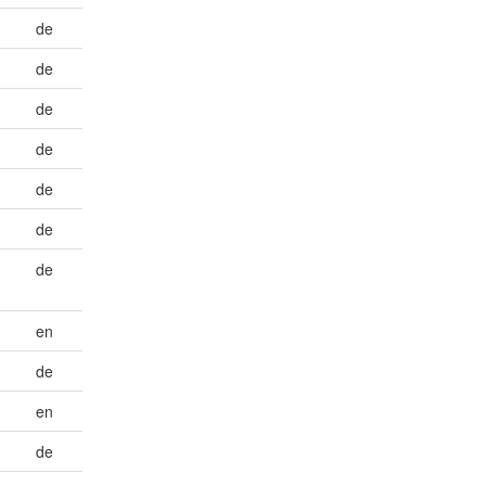
de
de
de
de
de
de
de
en
de
en
de